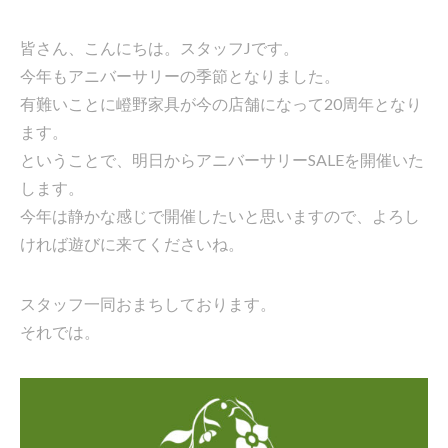
皆さん、こんにちは。スタッフJです。
今年もアニバーサリーの季節となりました。
有難いことに嶝野家具が今の店舗になって20周年となり
ます。
ということで、明日からアニバーサリーSALEを開催いた
します。
今年は静かな感じで開催したいと思いますので、よろし
ければ遊びに来てくださいね。
スタッフ一同おまちしております。
それでは。