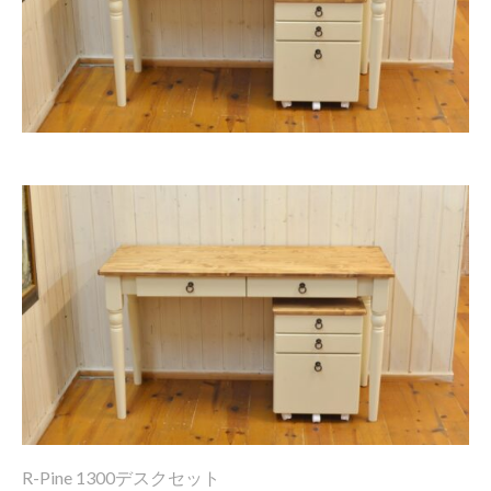
R-Pine 1300デスクセット