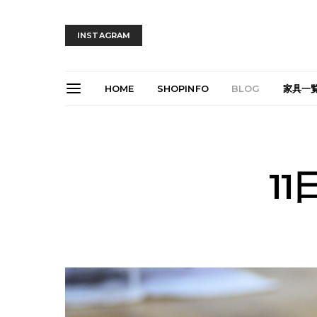
INSTAGRAM
HOME
SHOPINFO
BLOG
家具一
1