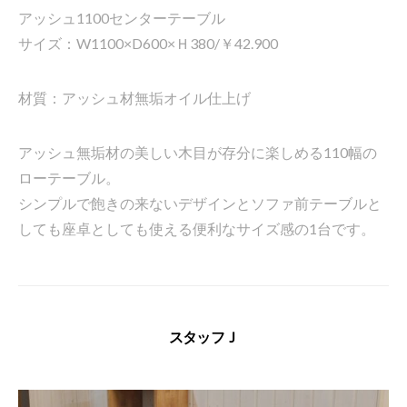
アッシュ1100センターテーブル
サイズ：W1100×D600×Ｈ380/￥42.900
材質：アッシュ材無垢オイル仕上げ
アッシュ無垢材の美しい木目が存分に楽しめる110幅の
ローテーブル。
シンプルで飽きの来ないデザインとソファ前テーブルと
しても座卓としても使える便利なサイズ感の1台です。
スタッフＪ