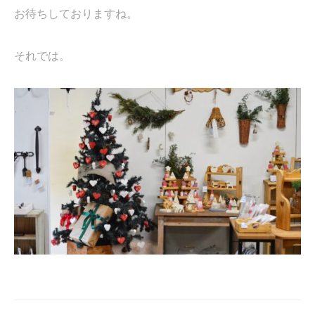
お待ちしておりますね。
それでは。