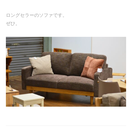
ロングセラーのソファです。
ぜひ。