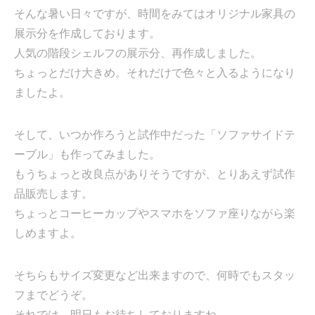
そんな暑い日々ですが、時間をみてはオリジナル家具の
展示分を作成しております。
人気の階段シェルフの展示分、再作成しました。
ちょっとだけ大きめ。それだけで色々と入るようになり
ましたよ。
そして、いつか作ろうと試作中だった「ソファサイドテ
ーブル」も作ってみました。
もうちょっと改良点がありそうですが、とりあえず試作
品販売します。
ちょっとコーヒーカップやスマホをソファ座りながら楽
しめますよ。
そちらもサイズ変更など出来ますので、何時でもスタッ
フまでどうぞ。
それでは、明日もお待ちしておりますね。