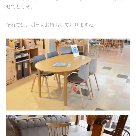
せてどうぞ。
それでは、明日もお待ちしておりますね。