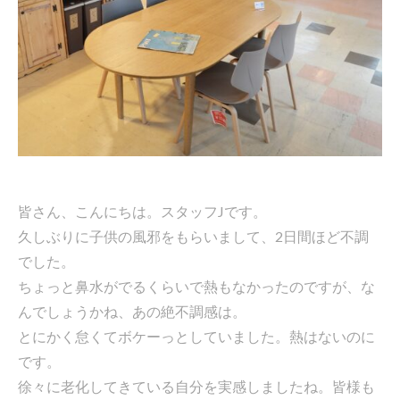
皆さん、こんにちは。スタッフJです。
久しぶりに子供の風邪をもらいまして、2日間ほど不調
でした。
ちょっと鼻水がでるくらいで熱もなかったのですが、な
んでしょうかね、あの絶不調感は。
とにかく怠くてボケーっとしていました。熱はないのに
です。
徐々に老化してきている自分を実感しましたね。皆様も