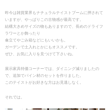
昨今は雑貨業界もナチュラルテイストブームに押されて
いますが、やっぱりこの古物感が最高です。
結構大きめサイズの物もありますので、長めのドライフ
ラワーとか飾ったり
傘立てやごみ箱などにもいいかも。
ガーデンで土入れとかにもオススメです。
ぜひ、お気に入りを見つけて下さいね。
展示家具特価コーナーでは、ダイニング減りましたの
で、追加でパイン材のセットを作りました。
このテイストがお好きな方はお見逃しなく。
それでは。