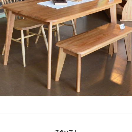
スタッフＪ