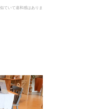
似ていて違和感はありま