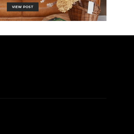
VIEW POST