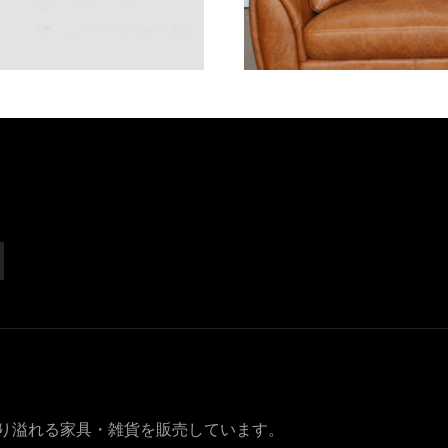
り溢れる家具・雑貨を販売しています。