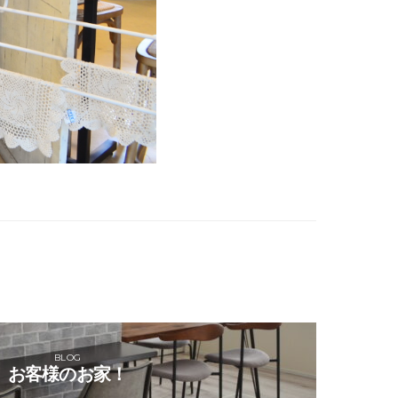
BLOG
お客様のお家！