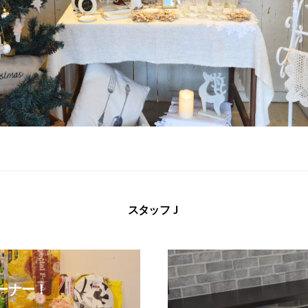
スタッフＪ
コーナー！