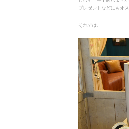
プレゼントなどにもオス
それでは。