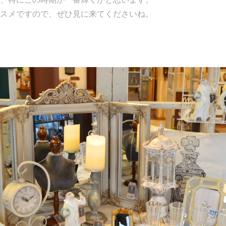
スメですので、ぜひ見に来てくださいね。