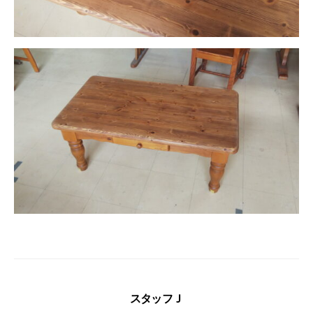
スタッフＪ