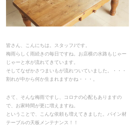
皆さん、こんにちは。スタッフJです。
梅雨らしく雨続きの毎日ですね。お店横の水路もじゃー
じゃーと水が流れてきています。
そしてなぜかさつまいもが流れついていました。・・・
割れが中から何か生まれますかね・・・。
さて、そんな梅雨ですし、コロナの心配もありますの
で、お家時間が更に増えますね。
ということで、こんな依頼も増えてきました。パイン材
テーブルの天板メンテナンス！！