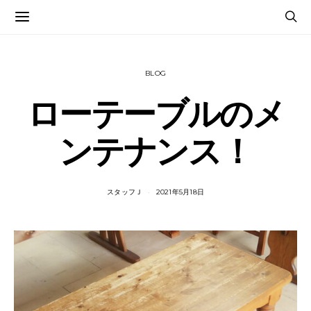
BLOG
ローテーブルのメ
ンテナンス！
スタッフＪ
2021年5月18日