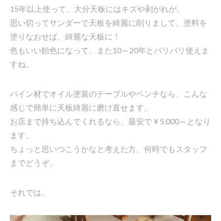
15年以上使って、大分天板にはキズや剥がれが。
思い切ってサンダーで天板を綺麗に削りまして、塗料を
塗りなおせば、綺麗な天板に！
色もいい飴色になって、また10～20年とバリバリ使えま
すね。
パイン材でオイル塗装のテーブルやベンチなら、こんな
感じで簡単に天板綺麗に磨け直せます。
お店まで持ち込んでくれるなら、最安で￥5.000～となり
ます。
ちょっと思いつこうかなと考えた方、何時でもスタッフ
までどうぞ。
それでは。