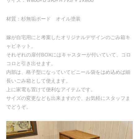
材質：杉無垢ボード オイル塗装
嫁が自宅用にと考案したオリジナルデザインのごみ箱キ
ャビネット。
それぞれの扉付BOXにはキャスターが付いていて、コロ
コロと引き出せます。
内部は、格子型になっていてビニール袋をはめ込めば細
長いごみ箱として使えます。
上に家電も置けて便利なアイテムです。
サイズの変更なども出来ますので、お気軽にスタッフま
でどうぞ。